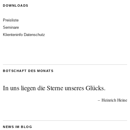
DOWNLOADS
Preisliste
Seminare
Klienteninfo Datenschutz
BOTSCHAFT DES MONATS
In uns liegen die Sterne unseres Glücks.
Heinrich Heine
NEWS IM BLOG