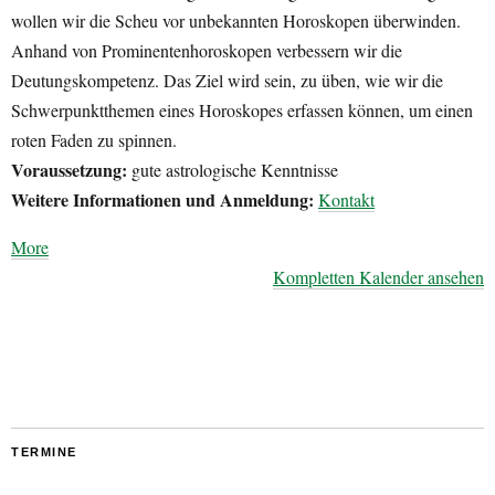
wollen wir die Scheu vor unbekannten Horoskopen überwinden.
Anhand von Prominentenhoroskopen verbessern wir die
Deutungskompetenz. Das Ziel wird sein, zu üben, wie wir die
Schwerpunktthemen eines Horoskopes erfassen können, um einen
roten Faden zu spinnen.
Voraussetzung:
gute astrologische Kenntnisse
Weitere Informationen und Anmeldung:
Kontakt
about
More
{title}
Kompletten Kalender ansehen
TERMINE