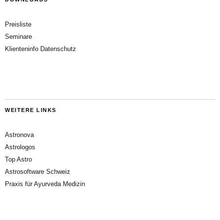
Preisliste
Seminare
Klienteninfo Datenschutz
WEITERE LINKS
Astronova
Astrologos
Top Astro
Astrosoftware Schweiz
Praxis für Ayurveda Medizin