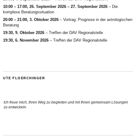
10:00
–
17:00
,
26. September 2026
–
27. September 2026
–
Die
komplexe Beratungssituation
20:00
–
21:00
,
3. Oktober 2026
–
Vortrag: Prognose in der astrologischen
Beratung
19:30,
9. Oktober 2026
–
Treffen der DAV Regionalstelle
19:30,
6. November 2026
–
Treffen der DAV Regionalstelle
UTE FLOERCHINGER
Ich freue mich, Ihren Weg zu begleiten und mit Ihnen gemeinsam Lösungen
zu entwickeln.