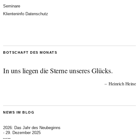
Seminare
Klienteninfo Datenschutz
BOTSCHAFT DES MONATS
In uns liegen die Sterne unseres Glücks.
Heinrich Heine
NEWS IM BLOG
2026: Das Jahr des Neubeginns
29. Dezember 2025