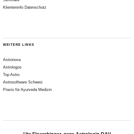
Klienteninfo Datenschutz
WEITERE LINKS
Astronova
Astrologos
Top Astro
Astrosoftware Schweiz
Praxis für Ayurveda Medizin