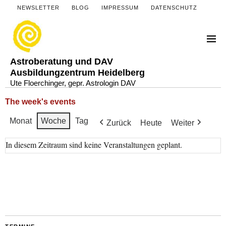
NEWSLETTER
BLOG
IMPRESSUM
DATENSCHUTZ
Astroberatung und DAV
Ausbildungzentrum Heidelberg
Ute Floerchinger, gepr. Astrologin DAV
The week's events
Monat
Woche
Tag
Zurück
Heute
Weiter
In diesem Zeitraum sind keine Veranstaltungen geplant.