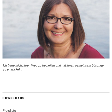
Ich freue mich, Ihren Weg zu begleiten und mit Ihnen gemeinsam Lösungen
zu entwickeln.
DOWNLOADS
Preisliste