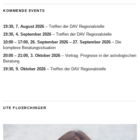
KOMMENDE EVENTS
19:30,
7. August 2026
–
Treffen der DAV Regionalstelle
19:30,
4. September 2026
–
Treffen der DAV Regionalstelle
10:00
–
17:00
,
26. September 2026
–
27. September 2026
–
Die
komplexe Beratungssituation
20:00
–
21:00
,
3. Oktober 2026
–
Vortrag: Prognose in der astrologischen
Beratung
19:30,
9. Oktober 2026
–
Treffen der DAV Regionalstelle
UTE FLOERCHINGER