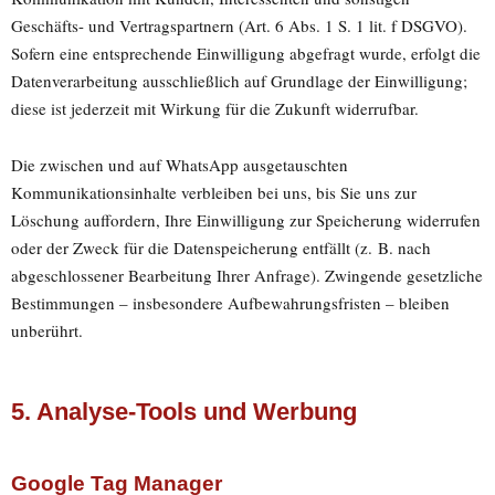
Geschäfts- und Vertragspartnern (Art. 6 Abs. 1 S. 1 lit. f DSGVO).
Sofern eine entsprechende Einwilligung abgefragt wurde, erfolgt die
Datenverarbeitung ausschließlich auf Grundlage der Einwilligung;
diese ist jederzeit mit Wirkung für die Zukunft widerrufbar.
Die zwischen und auf WhatsApp ausgetauschten
Kommunikationsinhalte verbleiben bei uns, bis Sie uns zur
Löschung auffordern, Ihre Einwilligung zur Speicherung widerrufen
oder der Zweck für die Datenspeicherung entfällt (z. B. nach
abgeschlossener Bearbeitung Ihrer Anfrage). Zwingende gesetzliche
Bestimmungen – insbesondere Aufbewahrungsfristen – bleiben
unberührt.
5. Analyse-Tools und Werbung
Google Tag Manager