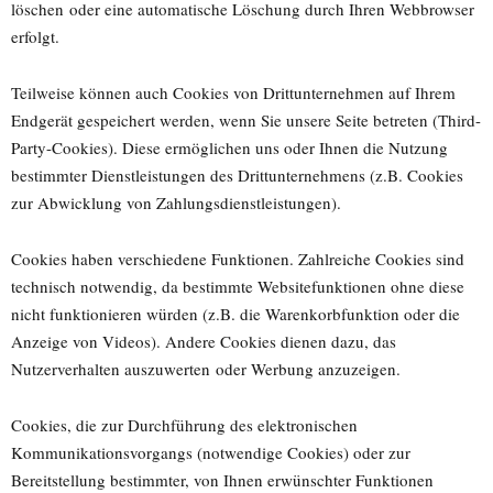
löschen oder eine automatische Löschung durch Ihren Webbrowser
erfolgt.
Teilweise können auch Cookies von Drittunternehmen auf Ihrem
Endgerät gespeichert werden, wenn Sie unsere Seite betreten (Third-
Party-Cookies). Diese ermöglichen uns oder Ihnen die Nutzung
bestimmter Dienstleistungen des Drittunternehmens (z.B. Cookies
zur Abwicklung von Zahlungsdienstleistungen).
Cookies haben verschiedene Funktionen. Zahlreiche Cookies sind
technisch notwendig, da bestimmte Websitefunktionen ohne diese
nicht funktionieren würden (z.B. die Warenkorbfunktion oder die
Anzeige von Videos). Andere Cookies dienen dazu, das
Nutzerverhalten auszuwerten oder Werbung anzuzeigen.
Cookies, die zur Durchführung des elektronischen
Kommunikationsvorgangs (notwendige Cookies) oder zur
Bereitstellung bestimmter, von Ihnen erwünschter Funktionen