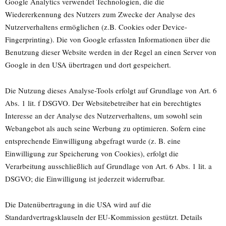
Google Analytics verwendet Technologien, die die
Wiedererkennung des Nutzers zum Zwecke der Analyse des
Nutzerverhaltens ermöglichen (z.B. Cookies oder Device-
Fingerprinting). Die von Google erfassten Informationen über die
Benutzung dieser Website werden in der Regel an einen Server von
Google in den USA übertragen und dort gespeichert.
Die Nutzung dieses Analyse-Tools erfolgt auf Grundlage von Art. 6
Abs. 1 lit. f DSGVO. Der Websitebetreiber hat ein berechtigtes
Interesse an der Analyse des Nutzerverhaltens, um sowohl sein
Webangebot als auch seine Werbung zu optimieren. Sofern eine
entsprechende Einwilligung abgefragt wurde (z. B. eine
Einwilligung zur Speicherung von Cookies), erfolgt die
Verarbeitung ausschließlich auf Grundlage von Art. 6 Abs. 1 lit. a
DSGVO; die Einwilligung ist jederzeit widerrufbar.
Die Datenübertragung in die USA wird auf die
Standardvertragsklauseln der EU-Kommission gestützt. Details