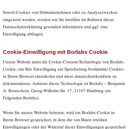
Soweit Cookies von Drittunternehmen oder zu Analysezwecken
eingesetzt werden, werden wir Sie hierüber im Rahmen dieser
Datenschutzerklärung gesondert informieren und ggf. eine
Einwilligung abfragen.
Cookie-Einwilligung mit Borlabs Cookie
Unsere Website nutzt die Cookie-Consent-Technologie von Borlabs
Cookie, um Ihre Einwilligung zur Speicherung bestimmter Cookies
in Ihrem Browser einzuholen und diese datenschutzkonform zu
dokumentieren. Anbieter dieser Technologie ist Borlabs – Benjamin
A. Bornschein, Georg-Wilhelm-Str. 17, 21107 Hamburg (im
Folgenden Borlabs).
Wenn Sie unsere Website betreten, wird ein Borlabs-Cookie in
Ihrem Browser gespeichert, in dem die von Ihnen erteilten
Einwilligungen oder der Widerruf dieser Einwilligungen gespeichert