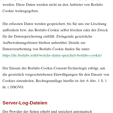
werden. Diese Daten werden nicht an den Anbieter von Borlabs
Cookie weitergegeben.
Die erfassten Daten werden gespeichert, bis Sie uns zur Löschung
auffordern bzw. das Borlabs-Cookie selbst löschen oder der Zweck
für die Datenspeicherung entfällt. Zwingende gesetzliche
Aufbewahrungsfristen bleiben unberührt. Details zur
Datenverarbeitung von Borlabs Cookie finden Sie unter
https://de.borlabs.io/kb/welche-daten-speichert-borlabs-cookie/
Der Einsatz der Borlabs-Cookie-Consent-Technologie erfolgt, um
die gesetzlich vorgeschriebenen Einwilligungen für den Einsatz von
Cookies einzuholen. Rechtsgrundlage hierfür ist Art. 6 Abs. 1 S. 1
lit. c DSGVO.
Server-Log-Dateien
Der Provider der Seiten erhebt und speichert automatisch