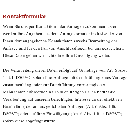
Kontaktformular
Wenn Sie uns per Kontaktformular Anfragen zukommen lassen,
werden Ihre Angaben aus dem Anfrageformular inklusive der von
Ihnen dort angegebenen Kontaktdaten zwecks Bearbeitung der
Anfrage und für den Fall von Anschlussfragen bei uns gespeichert.
Diese Daten geben wir nicht ohne Ihre Einwilligung weiter.
Die Verarbeitung dieser Daten erfolgt auf Grundlage von Art. 6 Abs.
1 lit. b DSGVO, sofern Ihre Anfrage mit der Erfüllung eines Vertrags
zusammenhängt oder zur Durchführung vorvertraglicher
Maßnahmen erforderlich ist. In allen übrigen Fällen beruht die
Verarbeitung auf unserem berechtigten Interesse an der effektiven
Bearbeitung der an uns gerichteten Anfragen (Art. 6 Abs. 1 lit. f
DSGVO) oder auf Ihrer Einwilligung (Art. 6 Abs. 1 lit. a DSGVO)
sofern diese abgefragt wurde.