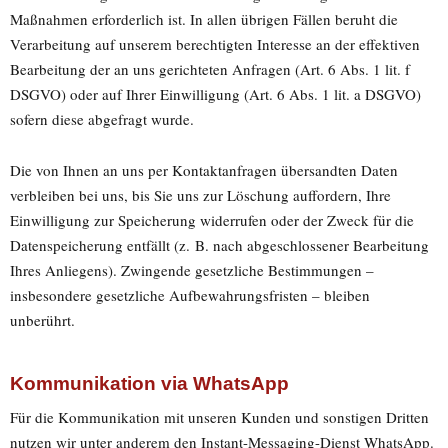
Maßnahmen erforderlich ist. In allen übrigen Fällen beruht die
Verarbeitung auf unserem berechtigten Interesse an der effektiven
Bearbeitung der an uns gerichteten Anfragen (Art. 6 Abs. 1 lit. f
DSGVO) oder auf Ihrer Einwilligung (Art. 6 Abs. 1 lit. a DSGVO)
sofern diese abgefragt wurde.
Die von Ihnen an uns per Kontaktanfragen übersandten Daten
verbleiben bei uns, bis Sie uns zur Löschung auffordern, Ihre
Einwilligung zur Speicherung widerrufen oder der Zweck für die
Datenspeicherung entfällt (z. B. nach abgeschlossener Bearbeitung
Ihres Anliegens). Zwingende gesetzliche Bestimmungen –
insbesondere gesetzliche Aufbewahrungsfristen – bleiben
unberührt.
Kommunikation via WhatsApp
Für die Kommunikation mit unseren Kunden und sonstigen Dritten
nutzen wir unter anderem den Instant-Messaging-Dienst WhatsApp.