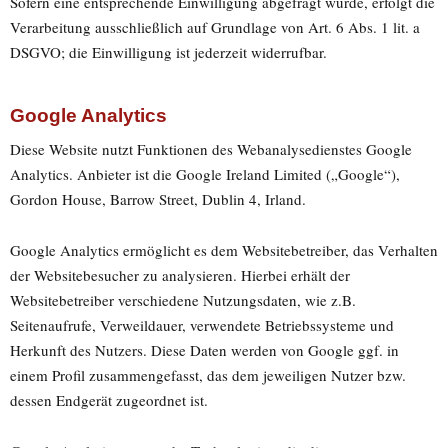
Sofern eine entsprechende Einwilligung abgefragt wurde, erfolgt die
Verarbeitung ausschließlich auf Grundlage von Art. 6 Abs. 1 lit. a
DSGVO; die Einwilligung ist jederzeit widerrufbar.
Google Analytics
Diese Website nutzt Funktionen des Webanalysedienstes Google
Analytics. Anbieter ist die Google Ireland Limited („Google“),
Gordon House, Barrow Street, Dublin 4, Irland.
Google Analytics ermöglicht es dem Websitebetreiber, das Verhalten
der Websitebesucher zu analysieren. Hierbei erhält der
Websitebetreiber verschiedene Nutzungsdaten, wie z.B.
Seitenaufrufe, Verweildauer, verwendete Betriebssysteme und
Herkunft des Nutzers. Diese Daten werden von Google ggf. in
einem Profil zusammengefasst, das dem jeweiligen Nutzer bzw.
dessen Endgerät zugeordnet ist.