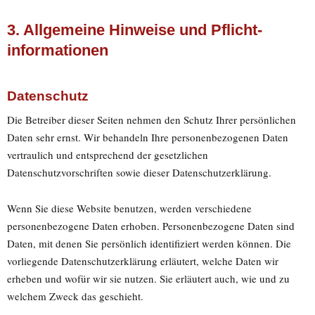
3. Allgemeine Hinweise und Pflicht­
informationen
Datenschutz
Die Betreiber dieser Seiten nehmen den Schutz Ihrer persönlichen
Daten sehr ernst. Wir behandeln Ihre personenbezogenen Daten
vertraulich und entsprechend der gesetzlichen
Datenschutzvorschriften sowie dieser Datenschutzerklärung.
Wenn Sie diese Website benutzen, werden verschiedene
personenbezogene Daten erhoben. Personenbezogene Daten sind
Daten, mit denen Sie persönlich identifiziert werden können. Die
vorliegende Datenschutzerklärung erläutert, welche Daten wir
erheben und wofür wir sie nutzen. Sie erläutert auch, wie und zu
welchem Zweck das geschieht.