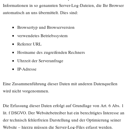
Informationen in so genannten Server-Log-Dateien, die Ihr Browser
automatisch an uns übermittelt. Dies sind:
Browsertyp und Browserversion
verwendetes Betriebssystem
Referrer URL
Hostname des zugreifenden Rechners
Uhrzeit der Serveranfrage
IP-Adresse
Eine Zusammenführung dieser Daten mit anderen Datenquellen
wird nicht vorgenommen.
Die Erfassung dieser Daten erfolgt auf Grundlage von Art. 6 Abs. 1
lit. f DSGVO. Der Websitebetreiber hat ein berechtigtes Interesse an
der technisch fehlerfreien Darstellung und der Optimierung seiner
Website – hierzu müssen die Server-Log-Files erfasst werden.