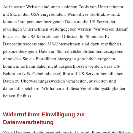
Auf unserer Website sind unter anderem Tools von Unternehmen
mit Sitz in den USA eingebunden. Wenn diese Tools aktiv sind,
können Ihre personenbezogenen Daten an die US-Server der
jeweiligen Unternehmen weitergegeben werden. Wir weisen darauf
hin, dass die USA kein sicherer Drittstaat im Sinne des EU-
Datenschutzrechts sind. US-Unternehmen sind dazu verpflichtet,
personenbezogene Daten an Sicherheitsbehörden herauszugeben,
ohne dass Sie als Betroffener hiergegen gerichtlich vorgehen
könnten. Es kann daher nicht ausgeschlossen werden, dass US-
Behörden (z.B. Geheimdienste) Ihre auf US-Servern befindlichen
Daten zu Überwachungszwecken verarbeiten, auswerten und
dauerhaft speichern. Wir haben auf diese Verarbeitungstätigkeiten
keinen Einfluss.
Widerruf Ihrer Einwilligung zur
Datenverarbeitung
Viele Datenverarbeitungsvorgänge sind nur mit Ihrer ausdrücklichen