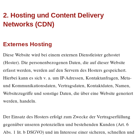
2. Hosting und Content Delivery
Networks (CDN)
Externes Hosting
Diese Website wird bei einem externen Dienstleister gehostet
(Hoster). Die personenbezogenen Daten, die auf dieser Website
erfasst werden, werden auf den Servern des Hosters gespeichert.
Hierbei kann es sich v. a. um IP-Adressen, Kontaktanfragen, Meta-
und Kommunikationsdaten, Vertragsdaten, Kontaktdaten, Namen,
Websitezugriffe und sonstige Daten, die über eine Website generiert
werden, handeln.
Der Einsatz des Hosters erfolgt zum Zwecke der Vertragserfüllung
gegenüber unseren potenziellen und bestehenden Kunden (Art. 6
Abs. 1 lit. b DSGVO) und im Interesse einer sicheren, schnellen und