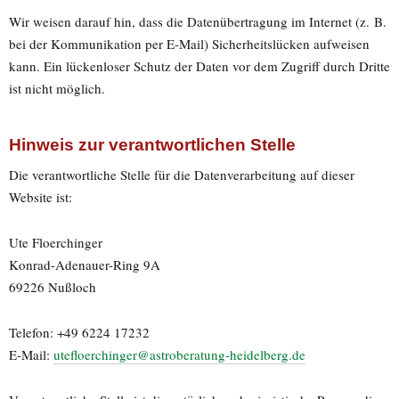
Wir weisen darauf hin, dass die Datenübertragung im Internet (z. B.
bei der Kommunikation per E-Mail) Sicherheitslücken aufweisen
kann. Ein lückenloser Schutz der Daten vor dem Zugriff durch Dritte
ist nicht möglich.
Hinweis zur verantwortlichen Stelle
Die verantwortliche Stelle für die Datenverarbeitung auf dieser
Website ist:
Ute Floerchinger
Konrad-Adenauer-Ring 9A
69226 Nußloch
Telefon: +49 6224 17232
E-Mail:
utefloerchinger@astroberatung-heidelberg.de