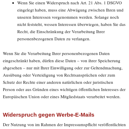
Wenn Sie einen Widerspruch nach Art. 21 Abs. 1 DSGVO
eingelegt haben, muss eine Abwägung zwischen Ihren und
unseren Interessen vorgenommen werden. Solange noch
nicht feststeht, wessen Interessen überwiegen, haben Sie das
Recht, die Einschränkung der Verarbeitung Ihrer
personenbezogenen Daten zu verlangen.
Wenn Sie die Verarbeitung Ihrer personenbezogenen Daten
eingeschränkt haben, dürfen diese Daten – von ihrer Speicherung
abgesehen – nur mit Ihrer Einwilligung oder zur Geltendmachung,
Ausübung oder Verteidigung von Rechtsansprüchen oder zum
Schutz der Rechte einer anderen natürlichen oder juristischen
Person oder aus Gründen eines wichtigen öffentlichen Interesses der
Europäischen Union oder eines Mitgliedstaats verarbeitet werden.
Widerspruch gegen Werbe-E-Mails
Der Nutzung von im Rahmen der Impressumspflicht veröffentlichten