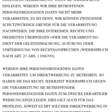
EINLEGEN, WERDEN WIR IHRE BETROFFENEN
PERSONENBEZOGENEN DATEN NICHT MEHR
VERARBEITEN, ES SEI DENN, WIR KÖNNEN ZWINGENDE
SCHUTZWÜRDIGE GRÜNDE FÜR DIE VERARBEITUNG
NACHWEISEN, DIE IHRE INTERESSEN, RECHTE UND
FREIHEITEN ÜBERWIEGEN ODER DIE VERARBEITUNG
DIENT DER GELTENDMACHUNG, AUSÜBUNG ODER
VERTEIDIGUNG VON RECHTSANSPRÜCHEN (WIDERSPRUCH
NACH ART. 21 ABS. 1 DSGVO).
WERDEN IHRE PERSONENBEZOGENEN DATEN
VERARBEITET, UM DIREKTWERBUNG ZU BETREIBEN, SO
HABEN SIE DAS RECHT, JEDERZEIT WIDERSPRUCH GEGEN
DIE VERARBEITUNG SIE BETREFFENDER
PERSONENBEZOGENER DATEN ZUM ZWECKE DERARTIGER
WERBUNG EINZULEGEN; DIES GILT AUCH FÜR DAS
PROFILING, SOWEIT ES MIT SOLCHER DIREKTWERBUNG IN