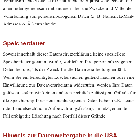
Verantwortliche Stelle ist die natürliche oder juristische Person, die
allein oder gemeinsam mit anderen über die Zwecke und Mittel der
Verarbeitung von personenbezogenen Daten (z. B. Namen, E-Mail-
Adressen o. Ä.) entscheidet.
Speicherdauer
Soweit innerhalb dieser Datenschutzerklärung keine speziellere
Speicherdauer genannt wurde, verbleiben Ihre personenbezogenen
Daten bei uns, bis der Zweck für die Datenverarbeitung entfällt.
Wenn Sie ein berechtigtes Löschersuchen geltend machen oder eine
Einwilligung zur Datenverarbeitung widerrufen, werden Ihre Daten
gelöscht, sofern wir keinen anderen rechtlich zulässigen Gründe für
die Speicherung Ihrer personenbezogenen Daten haben (z.B. steuer-
oder handelsrechtliche Aufbewahrungsfristen); im letztgenannten
Fall erfolgt die Löschung nach Fortfall dieser Gründe.
Hinweis zur Datenweitergabe in die USA