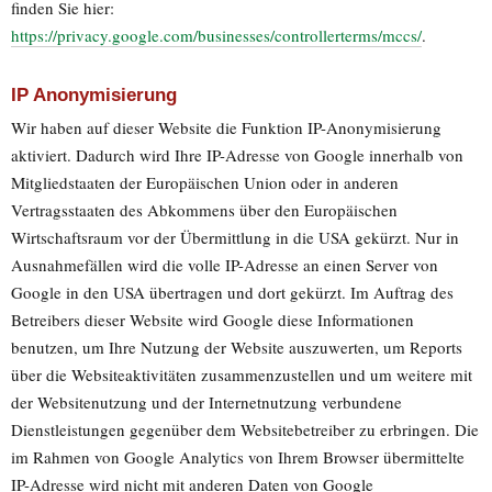
finden Sie hier:
https://privacy.google.com/businesses/controllerterms/mccs/
.
IP Anonymisierung
Wir haben auf dieser Website die Funktion IP-Anonymisierung
aktiviert. Dadurch wird Ihre IP-Adresse von Google innerhalb von
Mitgliedstaaten der Europäischen Union oder in anderen
Vertragsstaaten des Abkommens über den Europäischen
Wirtschaftsraum vor der Übermittlung in die USA gekürzt. Nur in
Ausnahmefällen wird die volle IP-Adresse an einen Server von
Google in den USA übertragen und dort gekürzt. Im Auftrag des
Betreibers dieser Website wird Google diese Informationen
benutzen, um Ihre Nutzung der Website auszuwerten, um Reports
über die Websiteaktivitäten zusammenzustellen und um weitere mit
der Websitenutzung und der Internetnutzung verbundene
Dienstleistungen gegenüber dem Websitebetreiber zu erbringen. Die
im Rahmen von Google Analytics von Ihrem Browser übermittelte
IP-Adresse wird nicht mit anderen Daten von Google