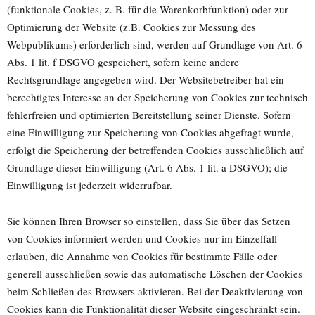
(funktionale Cookies, z. B. für die Warenkorbfunktion) oder zur
Optimierung der Website (z.B. Cookies zur Messung des
Webpublikums) erforderlich sind, werden auf Grundlage von Art. 6
Abs. 1 lit. f DSGVO gespeichert, sofern keine andere
Rechtsgrundlage angegeben wird. Der Websitebetreiber hat ein
berechtigtes Interesse an der Speicherung von Cookies zur technisch
fehlerfreien und optimierten Bereitstellung seiner Dienste. Sofern
eine Einwilligung zur Speicherung von Cookies abgefragt wurde,
erfolgt die Speicherung der betreffenden Cookies ausschließlich auf
Grundlage dieser Einwilligung (Art. 6 Abs. 1 lit. a DSGVO); die
Einwilligung ist jederzeit widerrufbar.
Sie können Ihren Browser so einstellen, dass Sie über das Setzen
von Cookies informiert werden und Cookies nur im Einzelfall
erlauben, die Annahme von Cookies für bestimmte Fälle oder
generell ausschließen sowie das automatische Löschen der Cookies
beim Schließen des Browsers aktivieren. Bei der Deaktivierung von
Cookies kann die Funktionalität dieser Website eingeschränkt sein.