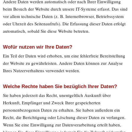
Andere Daten werden automatisch oder nach Ihrer Einwilligung
beim Besuch der Website durch unsere IT-Systeme erfasst. Das sind
vor allem technische Daten (z. B. Internetbrowser, Betriebssystem
oder Uhrzeit des Seitenaufrufs). Die Erfassung dieser Daten erfolgt
automatisch, sobald Sie diese Website betreten.
Wofür nutzen wir Ihre Daten?
Ein Teil der Daten wird erhoben, um eine fehlerfreie Bereitstellung
der Website zu gewährleisten. Andere Daten können zur Analyse
Ihres Nutzerverhaltens verwendet werden.
Welche Rechte haben Sie bezüglich Ihrer Daten?
Sie haben jederzeit das Recht, unentgeltlich Auskunft über
Herkunft, Empfänger und Zweck Ihrer gespeicherten
personenbezogenen Daten zu erhalten. Sie haben außerdem ein
Recht, die Berichtigung oder Löschung dieser Daten zu verlangen.
Wenn Sie eine Einwilligung zur Datenverarbeitung erteilt haben,
können Sie diese Einwilligung jederzeit für die Zukunft widerrufen.