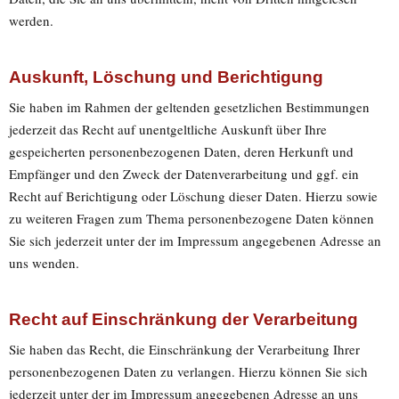
werden.
Auskunft, Löschung und Berichtigung
Sie haben im Rahmen der geltenden gesetzlichen Bestimmungen
jederzeit das Recht auf unentgeltliche Auskunft über Ihre
gespeicherten personenbezogenen Daten, deren Herkunft und
Empfänger und den Zweck der Datenverarbeitung und ggf. ein
Recht auf Berichtigung oder Löschung dieser Daten. Hierzu sowie
zu weiteren Fragen zum Thema personenbezogene Daten können
Sie sich jederzeit unter der im Impressum angegebenen Adresse an
uns wenden.
Recht auf Einschränkung der Verarbeitung
Sie haben das Recht, die Einschränkung der Verarbeitung Ihrer
personenbezogenen Daten zu verlangen. Hierzu können Sie sich
jederzeit unter der im Impressum angegebenen Adresse an uns