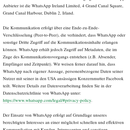
Anbieter ist die WhatsApp Ireland Limited, 4 Grand Canal Square,
Grand Canal Harbour, Dublin 2, Irland.
Die Kommunikation erfolgt über eine Ende-zu-Ende-
Verschlüsselung (Peer-to-Peer), die verhindert, dass WhatsApp oder
sonstige Dritte Zugriff auf die Kommunikationsinhalte erlangen
können. WhatsApp erhält jedoch Zugriff auf Metadaten, die im
Zuge des Kommunikationsvorgangs entstehen (z.B. Absender,
Empfänger und Zeitpunkt). Wir weisen ferner darauf hin, dass
WhatsApp nach eigener Aussage, personenbezogene Daten seiner
Nutzer mit seiner in den USA ansässigen Konzernmutter Facebook
teilt. Weitere Details zur Datenverarbeitung finden Sie in der
Datenschutzrichtlinie von WhatsApp unter:
https://www.whatsapp.com/legal/#privacy-policy
.
Der Einsatz von WhatsApp erfolgt auf Grundlage unseres
berechtigten Interesses an einer möglichst schnellen und effektiven
Kommunikation mit Kunden, Interessenten und sonstigen