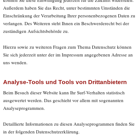
Außerdem haben Sie das Recht, unter bestimmten Umständen die
Einschränkung der Verarbeitung Ihrer personenbezogenen Daten zu
verlangen. Des Weiteren steht Ihnen ein Beschwerderecht bei der
zuständigen Aufsichtsbehörde zu.
Hierzu sowie zu weiteren Fragen zum Thema Datenschutz können
Sie sich jederzeit unter der im Impressum angegebenen Adresse an
uns wenden.
Analyse-Tools und Tools von Dritt­anbietern
Beim Besuch dieser Website kann Ihr Surf-Verhalten statistisch
ausgewertet werden. Das geschieht vor allem mit sogenannten
Analyseprogrammen.
Detaillierte Informationen zu diesen Analyseprogrammen finden Sie
in der folgenden Datenschutzerklärung.