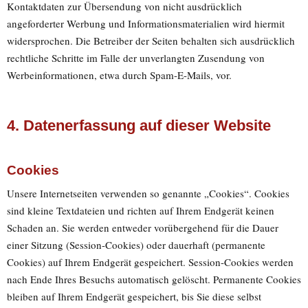
Kontaktdaten zur Übersendung von nicht ausdrücklich
angeforderter Werbung und Informationsmaterialien wird hiermit
widersprochen. Die Betreiber der Seiten behalten sich ausdrücklich
rechtliche Schritte im Falle der unverlangten Zusendung von
Werbeinformationen, etwa durch Spam-E-Mails, vor.
4. Datenerfassung auf dieser Website
Cookies
Unsere Internetseiten verwenden so genannte „Cookies“. Cookies
sind kleine Textdateien und richten auf Ihrem Endgerät keinen
Schaden an. Sie werden entweder vorübergehend für die Dauer
einer Sitzung (Session-Cookies) oder dauerhaft (permanente
Cookies) auf Ihrem Endgerät gespeichert. Session-Cookies werden
nach Ende Ihres Besuchs automatisch gelöscht. Permanente Cookies
bleiben auf Ihrem Endgerät gespeichert, bis Sie diese selbst