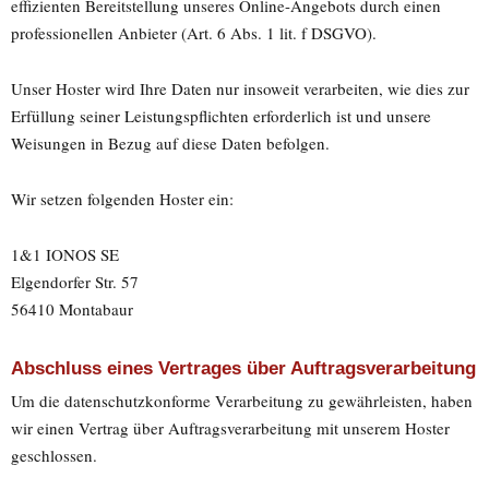
effizienten Bereitstellung unseres Online-Angebots durch einen
professionellen Anbieter (Art. 6 Abs. 1 lit. f DSGVO).
Unser Hoster wird Ihre Daten nur insoweit verarbeiten, wie dies zur
Erfüllung seiner Leistungspflichten erforderlich ist und unsere
Weisungen in Bezug auf diese Daten befolgen.
Wir setzen folgenden Hoster ein:
1&1 IONOS SE
Elgendorfer Str. 57
56410 Montabaur
Abschluss eines Vertrages über Auftragsverarbeitung
Um die datenschutzkonforme Verarbeitung zu gewährleisten, haben
wir einen Vertrag über Auftragsverarbeitung mit unserem Hoster
geschlossen.