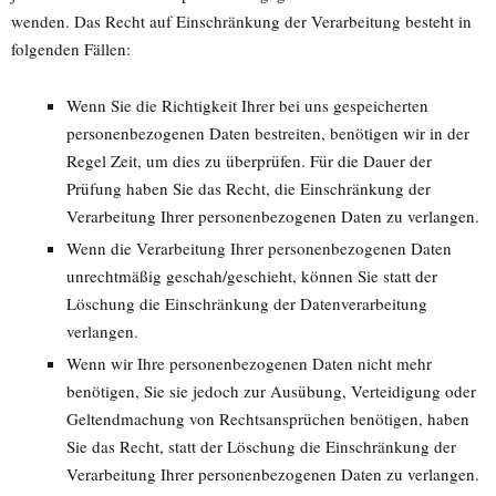
wenden. Das Recht auf Einschränkung der Verarbeitung besteht in
folgenden Fällen:
Wenn Sie die Richtigkeit Ihrer bei uns gespeicherten
personenbezogenen Daten bestreiten, benötigen wir in der
Regel Zeit, um dies zu überprüfen. Für die Dauer der
Prüfung haben Sie das Recht, die Einschränkung der
Verarbeitung Ihrer personenbezogenen Daten zu verlangen.
Wenn die Verarbeitung Ihrer personenbezogenen Daten
unrechtmäßig geschah/geschieht, können Sie statt der
Löschung die Einschränkung der Datenverarbeitung
verlangen.
Wenn wir Ihre personenbezogenen Daten nicht mehr
benötigen, Sie sie jedoch zur Ausübung, Verteidigung oder
Geltendmachung von Rechtsansprüchen benötigen, haben
Sie das Recht, statt der Löschung die Einschränkung der
Verarbeitung Ihrer personenbezogenen Daten zu verlangen.