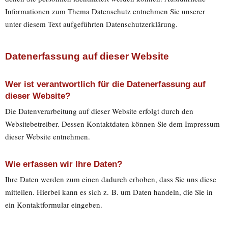
Informationen zum Thema Datenschutz entnehmen Sie unserer
unter diesem Text aufgeführten Datenschutzerklärung.
Datenerfassung auf dieser Website
Wer ist verantwortlich für die Datenerfassung auf
dieser Website?
Die Datenverarbeitung auf dieser Website erfolgt durch den
Websitebetreiber. Dessen Kontaktdaten können Sie dem Impressum
dieser Website entnehmen.
Wie erfassen wir Ihre Daten?
Ihre Daten werden zum einen dadurch erhoben, dass Sie uns diese
mitteilen. Hierbei kann es sich z. B. um Daten handeln, die Sie in
ein Kontaktformular eingeben.