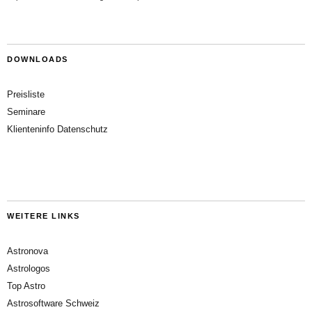
DOWNLOADS
Preisliste
Seminare
Klienteninfo Datenschutz
WEITERE LINKS
Astronova
Astrologos
Top Astro
Astrosoftware Schweiz