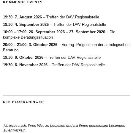
KOMMENDE EVENTS
19:30,
7. August 2026
–
Treffen der DAV Regionalstelle
19:30,
4. September 2026
–
Treffen der DAV Regionalstelle
10:00
–
17:00
,
26. September 2026
–
27. September 2026
–
Die
komplexe Beratungssituation
20:00
–
21:00
,
3. Oktober 2026
–
Vortrag: Prognose in der astrologischen
Beratung
19:30,
9. Oktober 2026
–
Treffen der DAV Regionalstelle
19:30,
6. November 2026
–
Treffen der DAV Regionalstelle
UTE FLOERCHINGER
Ich freue mich, Ihren Weg zu begleiten und mit Ihnen gemeinsam Lösungen
zu entwickeln.