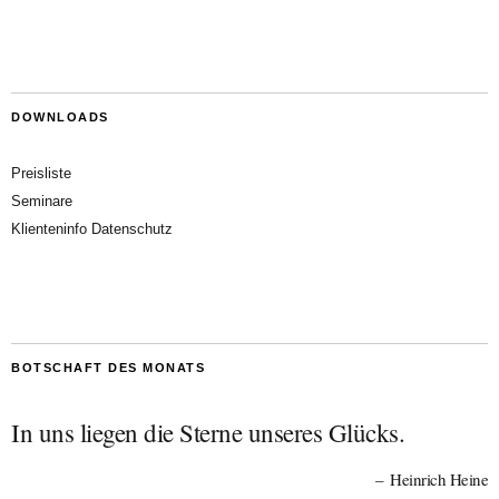
DOWNLOADS
Preisliste
Seminare
Klienteninfo Datenschutz
BOTSCHAFT DES MONATS
In uns liegen die Sterne unseres Glücks.
Heinrich Heine