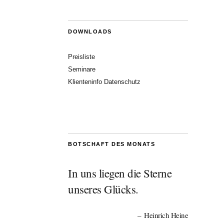
DOWNLOADS
Preisliste
Seminare
Klienteninfo Datenschutz
BOTSCHAFT DES MONATS
In uns liegen die Sterne
unseres Glücks.
Heinrich Heine