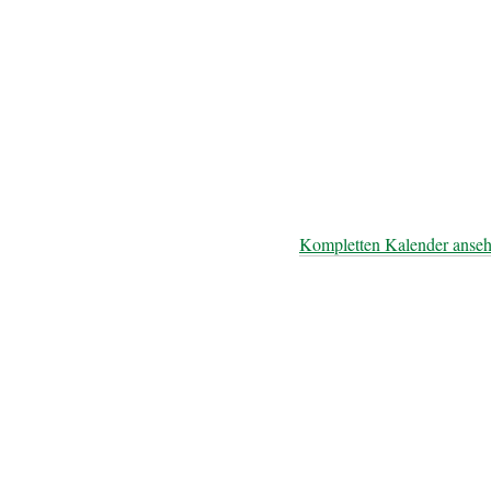
Kompletten Kalender anse