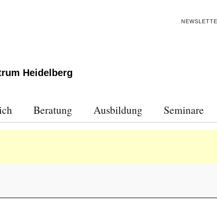
NEWSLETT
trum Heidelberg
ich
Beratung
Ausbildung
Seminare