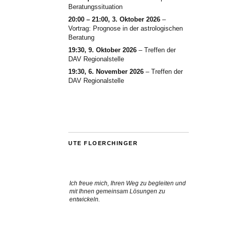
Beratungssituation
20:00
–
21:00
,
3. Oktober 2026
–
Vortrag: Prognose in der astrologischen
Beratung
19:30,
9. Oktober 2026
–
Treffen der
DAV Regionalstelle
19:30,
6. November 2026
–
Treffen der
DAV Regionalstelle
UTE FLOERCHINGER
Ich freue mich, Ihren Weg zu begleiten und
mit Ihnen gemeinsam Lösungen zu
entwickeln.