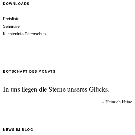
DOWNLOADS
Preisliste
Seminare
Klienteninfo Datenschutz
BOTSCHAFT DES MONATS
In uns liegen die Sterne unseres Glücks.
Heinrich Heine
NEWS IM BLOG