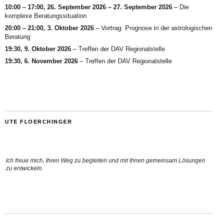
10:00
–
17:00
,
26. September 2026
–
27. September 2026
–
Die
komplexe Beratungssituation
20:00
–
21:00
,
3. Oktober 2026
–
Vortrag: Prognose in der astrologischen
Beratung
19:30,
9. Oktober 2026
–
Treffen der DAV Regionalstelle
19:30,
6. November 2026
–
Treffen der DAV Regionalstelle
UTE FLOERCHINGER
Ich freue mich, Ihren Weg zu begleiten und mit Ihnen gemeinsam Lösungen
zu entwickeln.