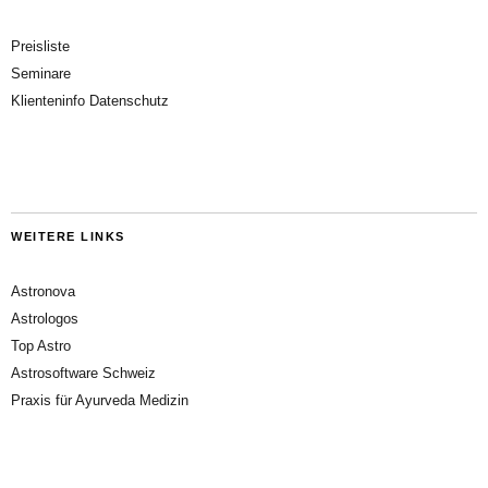
Preisliste
Seminare
Klienteninfo Datenschutz
WEITERE LINKS
Astronova
Astrologos
Top Astro
Astrosoftware Schweiz
Praxis für Ayurveda Medizin