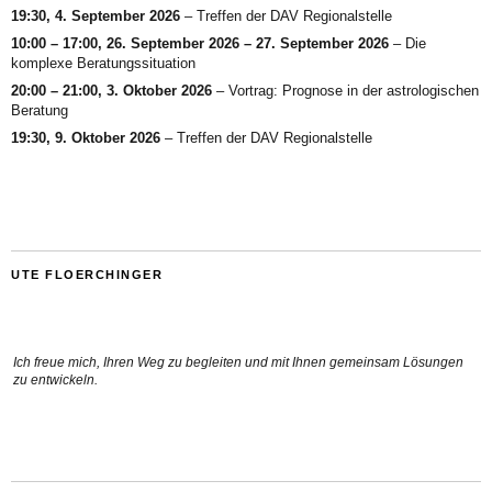
19:30,
4. September 2026
–
Treffen der DAV Regionalstelle
10:00
–
17:00
,
26. September 2026
–
27. September 2026
–
Die
komplexe Beratungssituation
20:00
–
21:00
,
3. Oktober 2026
–
Vortrag: Prognose in der astrologischen
Beratung
19:30,
9. Oktober 2026
–
Treffen der DAV Regionalstelle
UTE FLOERCHINGER
Ich freue mich, Ihren Weg zu begleiten und mit Ihnen gemeinsam Lösungen
zu entwickeln.