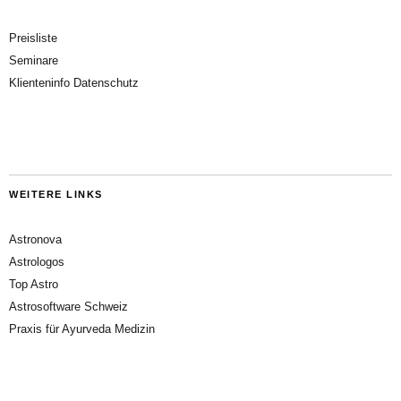
Preisliste
Seminare
Klienteninfo Datenschutz
WEITERE LINKS
Astronova
Astrologos
Top Astro
Astrosoftware Schweiz
Praxis für Ayurveda Medizin