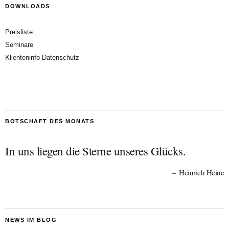
DOWNLOADS
Preisliste
Seminare
Klienteninfo Datenschutz
BOTSCHAFT DES MONATS
In uns liegen die Sterne unseres Glücks.
Heinrich Heine
NEWS IM BLOG