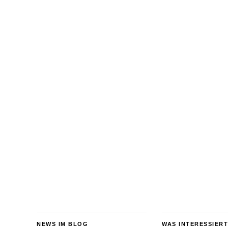
NEWS IM BLOG
WAS INTERESSIERT