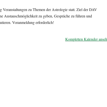
g Veranstaltungen zu Themen der Astrologie statt. Ziel der DAV
n eine Austauschmöglichkeit zu geben, Gespräche zu führen und
utieren. Voranmeldung erforderlich!
Kompletten Kalender anse