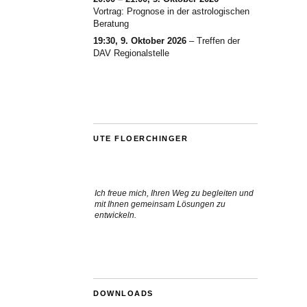
Vortrag: Prognose in der astrologischen
Beratung
19:30,
9. Oktober 2026
–
Treffen der
DAV Regionalstelle
UTE FLOERCHINGER
Ich freue mich, Ihren Weg zu begleiten und
mit Ihnen gemeinsam Lösungen zu
entwickeln.
DOWNLOADS