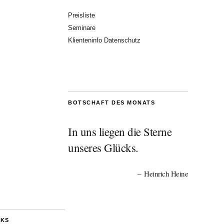
Preisliste
Seminare
Klienteninfo Datenschutz
BOTSCHAFT DES MONATS
In uns liegen die Sterne
unseres Glücks.
Heinrich Heine
NKS