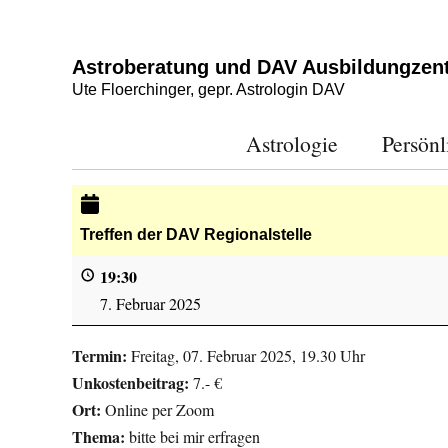
Astroberatung und DAV Ausbildungzen
Ute Floerchinger, gepr. Astrologin DAV
Astrologie
Persönl
Treffen der DAV Regionalstelle
19:30
7. Februar 2025
Termin:
Freitag, 07. Februar 2025, 19.30 Uhr
Unkostenbeitrag:
7.- €
Ort:
Online per Zoom
Thema:
bitte bei mir erfragen