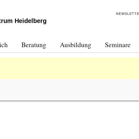
NEWSLETT
trum Heidelberg
ich
Beratung
Ausbildung
Seminare