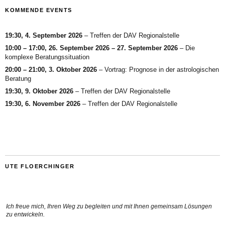
KOMMENDE EVENTS
19:30,
4. September 2026
–
Treffen der DAV Regionalstelle
10:00
–
17:00
,
26. September 2026
–
27. September 2026
–
Die
komplexe Beratungssituation
20:00
–
21:00
,
3. Oktober 2026
–
Vortrag: Prognose in der astrologischen
Beratung
19:30,
9. Oktober 2026
–
Treffen der DAV Regionalstelle
19:30,
6. November 2026
–
Treffen der DAV Regionalstelle
UTE FLOERCHINGER
Ich freue mich, Ihren Weg zu begleiten und mit Ihnen gemeinsam Lösungen
zu entwickeln.