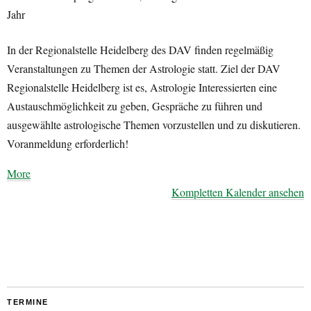
Jahr
In der Regionalstelle Heidelberg des DAV finden regelmäßig
Veranstaltungen zu Themen der Astrologie statt. Ziel der DAV
Regionalstelle Heidelberg ist es, Astrologie Interessierten eine
Austauschmöglichkeit zu geben, Gespräche zu führen und
ausgewählte astrologische Themen vorzustellen und zu diskutieren.
Voranmeldung erforderlich!
about
More
{title}
Kompletten Kalender ansehen
TERMINE