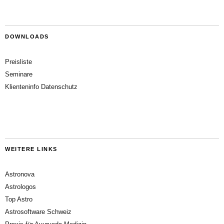
DOWNLOADS
Preisliste
Seminare
Klienteninfo Datenschutz
WEITERE LINKS
Astronova
Astrologos
Top Astro
Astrosoftware Schweiz