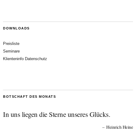
DOWNLOADS
Preisliste
Seminare
Klienteninfo Datenschutz
BOTSCHAFT DES MONATS
In uns liegen die Sterne unseres Glücks.
Heinrich Heine